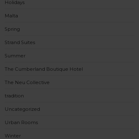
Holidays
Malta
Spring
Strand Suites
Summer
The Cumberland Boutique Hotel
The Neu Collective
tradition
Uncategorized
Urban Rooms
Winter