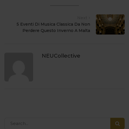
Next
5 Eventi Di Musica Classica Da Non
Perdere Questo Inverno A Malta
NEUCollective