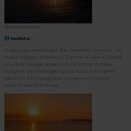
@rapisardafabio
Mellieha
A due passi dalla Golden Bay troverete il vecchio, ma
vivace, villaggio di Mellieha. È anche la casa di Ghadira,
una delle spiagge di sabbia più iconiche di Malta.
Scegliete tra i meravigliosi punti da cui ammirare il
tramonto, il più suggestivo sicuramente proprio
accanto alla Torre Rossa.