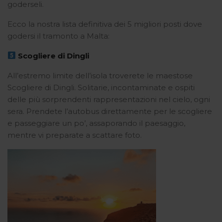
goderseli.
Ecco la nostra lista definitiva dei 5 migliori posti dove
godersi il tramonto a Malta:
Scogliere di Dingli
All’estremo limite dell’isola troverete le maestose
Scogliere di Dingli. Solitarie, incontaminate e ospiti
delle più sorprendenti rappresentazioni nel cielo, ogni
sera. Prendete l’autobus direttamente per le scogliere
e passeggiare un po’, assaporando il paesaggio,
mentre vi preparate a scattare foto.