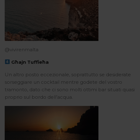
@vivirenmalta
Għajn Tuffieħa
Un altro posto eccezionale, soprattutto se desiderate
sorseggiare un cocktail mentre godete del vostro
tramonto, dato che ci sono molti ottimi bar situati quasi
proprio sul bordo dell’acqua.