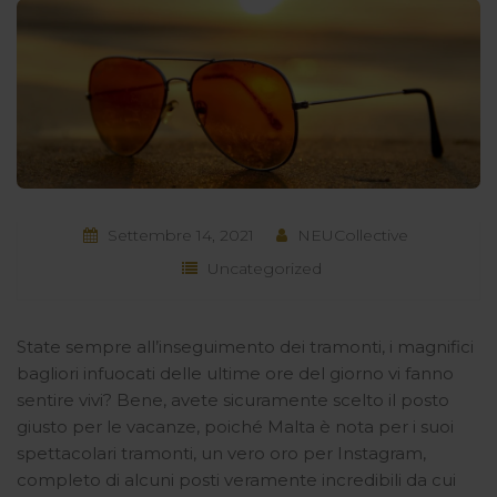
Settembre 14, 2021
NEUCollective
Uncategorized
State sempre all’inseguimento dei tramonti, i magnifici
bagliori infuocati delle ultime ore del giorno vi fanno
sentire vivi? Bene, avete sicuramente scelto il posto
giusto per le vacanze, poiché Malta è nota per i suoi
spettacolari tramonti, un vero oro per Instagram,
completo di alcuni posti veramente incredibili da cui