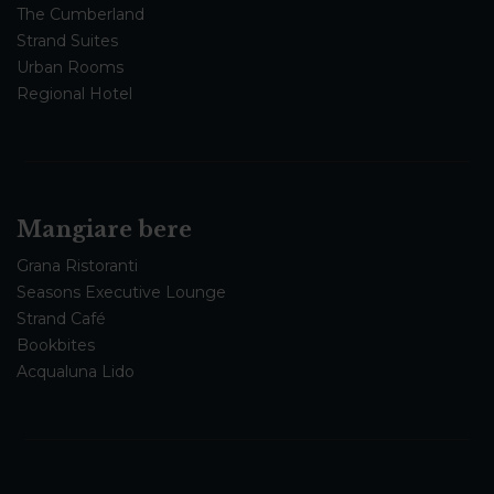
The Cumberland
Strand Suites
Urban Rooms
Regional Hotel
Mangiare bere
Grana Ristoranti
Seasons Executive Lounge
Strand Café
Bookbites
Acqualuna Lido