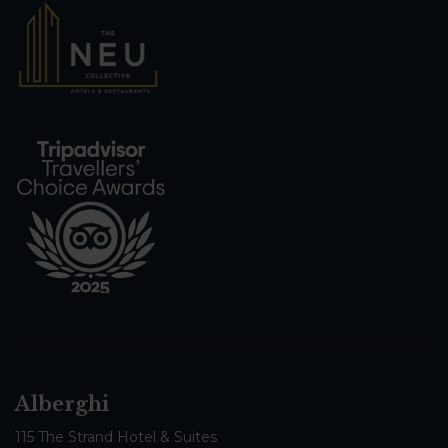
Alberghi
115 The Strand Hotel & Suites