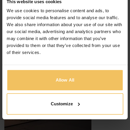
This website uses cookies
We use cookies to personalise content and ads, to
provide social media features and to analyse our traffic.
We also share information about your use of our site with
our social media, advertising and analytics partners who
may combine it with other information that you’ve
provided to them or that they’ve collected from your use
of their services.
Allow All
Customize