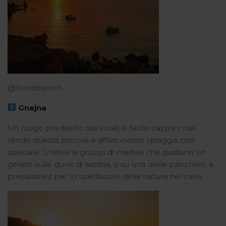
@lourdesxerri
Gnejna
Un luogo prediletto dai locali, è facile capire cosa
rende questa piccola e affascinante spiaggia così
speciale. Unitevi ai gruppi di maltesi che gustano un
gelato sulle dune di sabbia, o su una delle panchine, e
preparatevi per lo spettacolo della natura nel cielo.