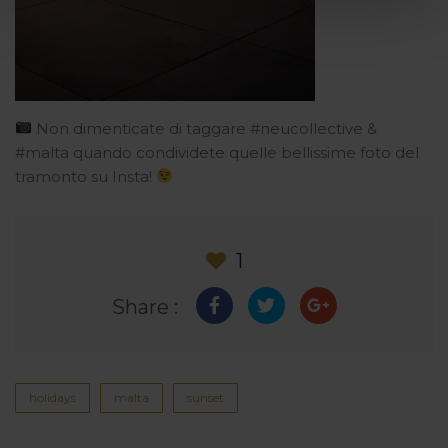
Non dimenticate di taggare #neucollective &
#malta quando condividete quelle bellissime foto del
tramonto su Insta!
1
Share :
holidays
malta
sunset