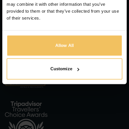
may combine it with other information that you’ve
provided to them or that they’ve collected from your use
of their services.
ISCRIVIMI !
Allow All
Customize