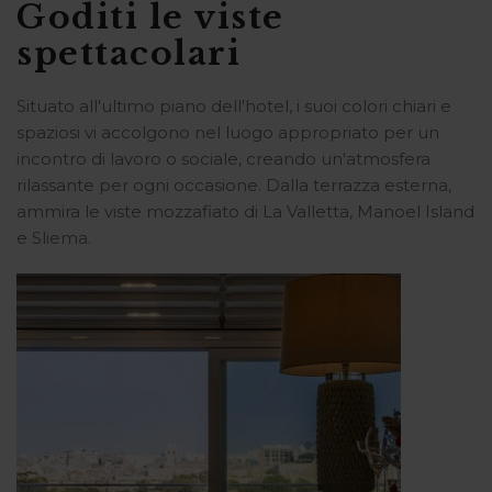
Goditi le viste
spettacolari
Situato all'ultimo piano dell'hotel, i suoi colori chiari e
spaziosi vi accolgono nel luogo appropriato per un
incontro di lavoro o sociale, creando un'atmosfera
rilassante per ogni occasione. Dalla terrazza esterna,
ammira le viste mozzafiato di La Valletta, Manoel Island
e Sliema.