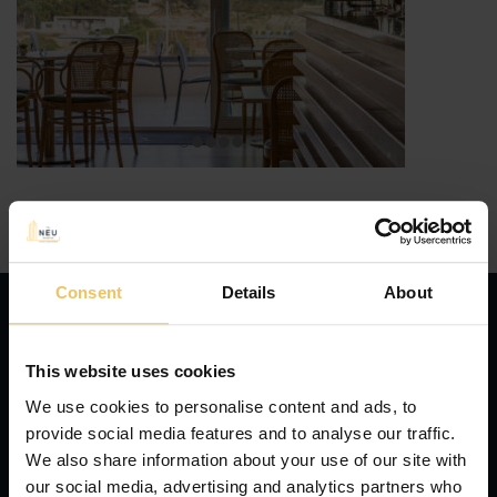
Consent
Details
About
Newsletter
This website uses cookies
ISCRIVITI PER OFFERTE SPECIALI
We use cookies to personalise content and ads, to
provide social media features and to analyse our traffic.
We also share information about your use of our site with
our social media, advertising and analytics partners who