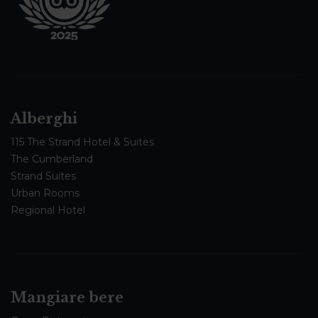
Alberghi
115 The Strand Hotel & Suites
The Cumberland
Strand Suites
Urban Rooms
Regional Hotel
Mangiare bere