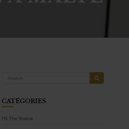
CATÉGORIES
115 The Strand