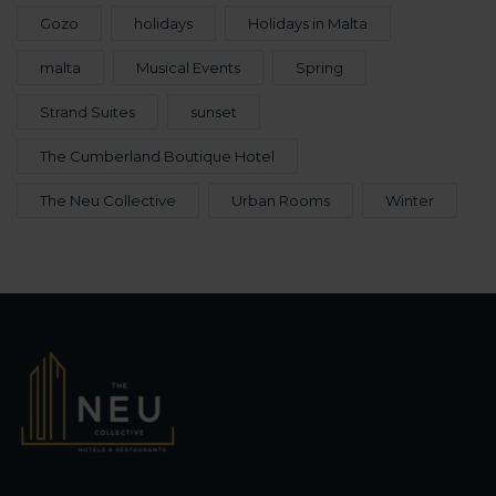
Gozo
holidays
Holidays in Malta
malta
Musical Events
Spring
Strand Suites
sunset
The Cumberland Boutique Hotel
The Neu Collective
Urban Rooms
Winter