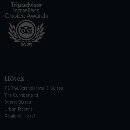
Hôtels
115 The Strand Hotel & Suites
The Cumberland
Strand Suites
Urban Rooms
Regional Hotel