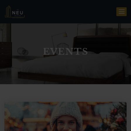
EVENTS