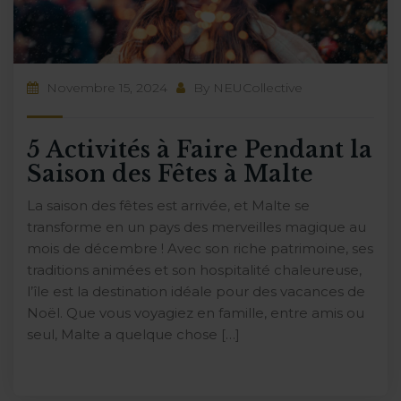
Novembre 15, 2024
By
NEUCollective
5 Activités à Faire Pendant la
Saison des Fêtes à Malte
La saison des fêtes est arrivée, et Malte se
transforme en un pays des merveilles magique au
mois de décembre ! Avec son riche patrimoine, ses
traditions animées et son hospitalité chaleureuse,
l’île est la destination idéale pour des vacances de
Noël. Que vous voyagiez en famille, entre amis ou
seul, Malte a quelque chose […]