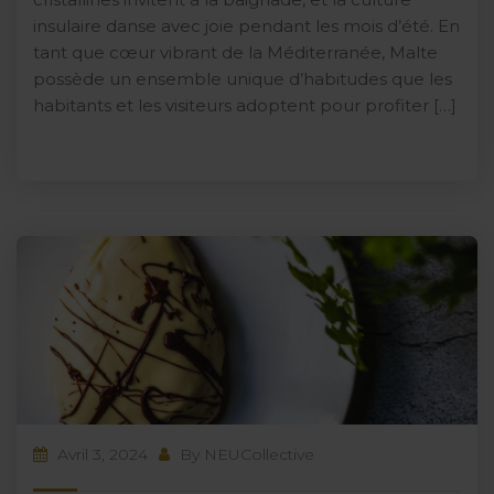
insulaire danse avec joie pendant les mois d’été. En
tant que cœur vibrant de la Méditerranée, Malte
possède un ensemble unique d’habitudes que les
habitants et les visiteurs adoptent pour profiter […]
Avril 3, 2024
By
NEUCollective