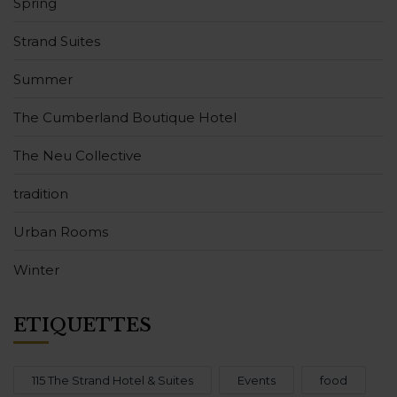
Spring
Strand Suites
Summer
The Cumberland Boutique Hotel
The Neu Collective
tradition
Urban Rooms
Winter
ÉTIQUETTES
115 The Strand Hotel & Suites
Events
food