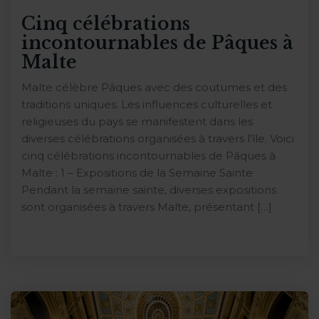
Cinq célébrations
incontournables de Pâques à
Malte
Malte célèbre Pâques avec des coutumes et des
traditions uniques. Les influences culturelles et
religieuses du pays se manifestent dans les
diverses célébrations organisées à travers l’île. Voici
cinq célébrations incontournables de Pâques à
Malte : 1 – Expositions de la Semaine Sainte
Pendant la semaine sainte, diverses expositions
sont organisées à travers Malte, présentant […]