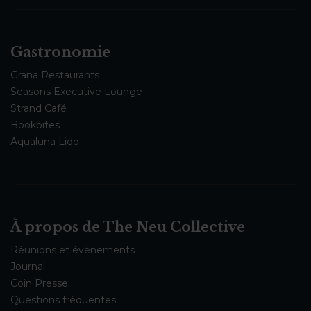
Gastronomie
Grana Restaurants
Seasons Executive Lounge
Strand Café
Bookbites
Aqualuna Lido
À propos de The Neu Collective
Réunions et événements
Journal
Coin Presse
Questions fréquentes