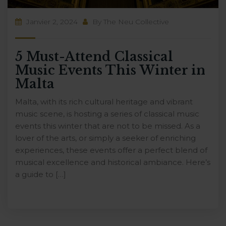
Janvier 2, 2024
By
The Neu Collective
5 Must-Attend Classical
Music Events This Winter in
Malta
Malta, with its rich cultural heritage and vibrant
music scene, is hosting a series of classical music
events this winter that are not to be missed. As a
lover of the arts, or simply a seeker of enriching
experiences, these events offer a perfect blend of
musical excellence and historical ambiance. Here’s
a guide to […]