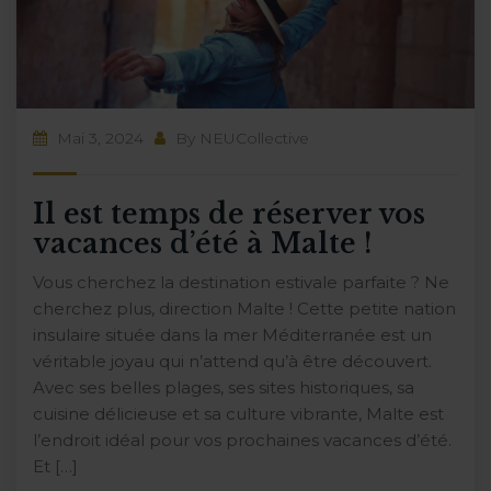
Mai 3, 2024
By
NEUCollective
Il est temps de réserver vos
vacances d’été à Malte !
Vous cherchez la destination estivale parfaite ? Ne
cherchez plus, direction Malte ! Cette petite nation
insulaire située dans la mer Méditerranée est un
véritable joyau qui n’attend qu’à être découvert.
Avec ses belles plages, ses sites historiques, sa
cuisine délicieuse et sa culture vibrante, Malte est
l’endroit idéal pour vos prochaines vacances d’été.
Et […]