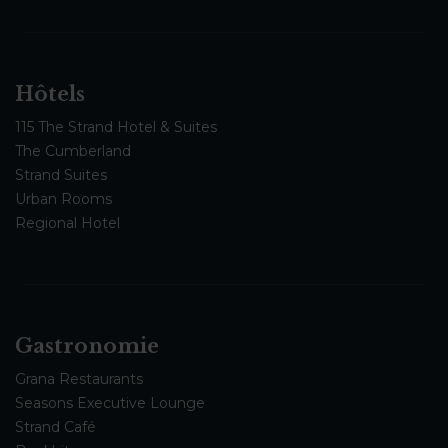
Hôtels
115 The Strand Hotel & Suites
The Cumberland
Strand Suites
Urban Rooms
Regional Hotel
Gastronomie
Grana Restaurants
Seasons Executive Lounge
Strand Café