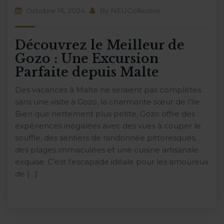
Octobre 16, 2024
By
NEUCollective
Découvrez le Meilleur de
Gozo : Une Excursion
Parfaite depuis Malte
Des vacances à Malte ne seraient pas complètes
sans une visite à Gozo, la charmante sœur de l’île.
Bien que nettement plus petite, Gozo offre des
expériences inégalées avec des vues à couper le
souffle, des sentiers de randonnée pittoresques,
des plages immaculées et une cuisine artisanale
exquise. C’est l’escapade idéale pour les amoureux
de […]