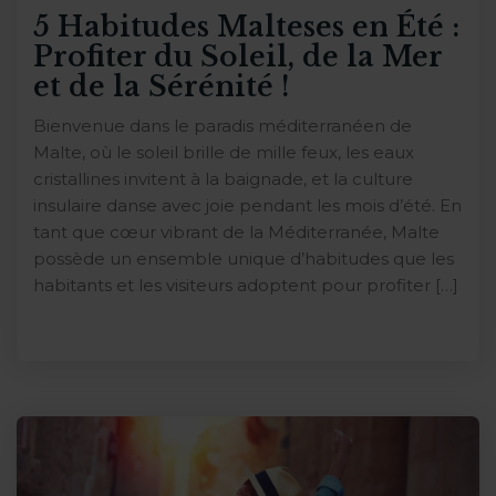
5 Habitudes Malteses en Été :
Profiter du Soleil, de la Mer
et de la Sérénité !
Bienvenue dans le paradis méditerranéen de
Malte, où le soleil brille de mille feux, les eaux
cristallines invitent à la baignade, et la culture
insulaire danse avec joie pendant les mois d’été. En
tant que cœur vibrant de la Méditerranée, Malte
possède un ensemble unique d’habitudes que les
habitants et les visiteurs adoptent pour profiter […]