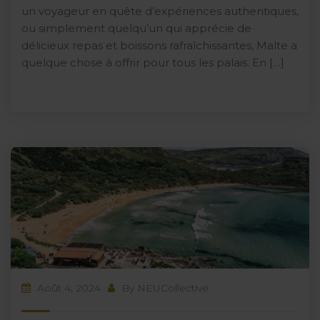
un voyageur en quête d’expériences authentiques,
ou simplement quelqu’un qui apprécie de
délicieux repas et boissons rafraîchissantes, Malte a
quelque chose à offrir pour tous les palais. En […]
Août 4, 2024
By
NEUCollective