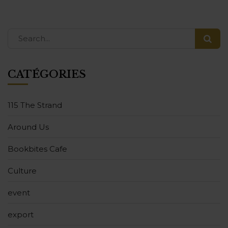
CATÉGORIES
115 The Strand
Around Us
Bookbites Cafe
Culture
event
export