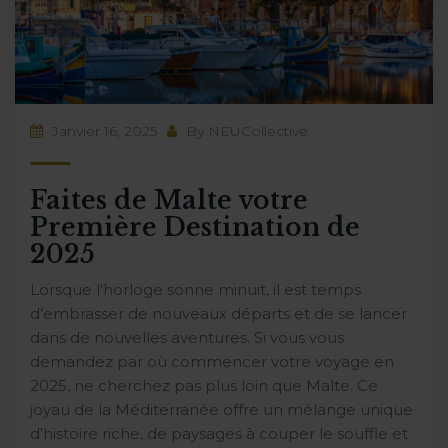
Janvier 16, 2025
By
NEUCollective
Faites de Malte votre
Première Destination de
2025
Lorsque l’horloge sonne minuit, il est temps
d’embrasser de nouveaux départs et de se lancer
dans de nouvelles aventures. Si vous vous
demandez par où commencer votre voyage en
2025, ne cherchez pas plus loin que Malte. Ce
joyau de la Méditerranée offre un mélange unique
d’histoire riche, de paysages à couper le souffle et