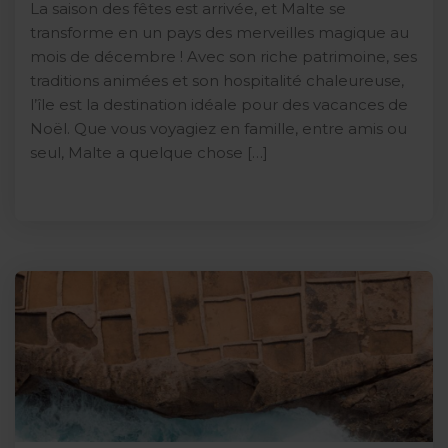
La saison des fêtes est arrivée, et Malte se
transforme en un pays des merveilles magique au
mois de décembre ! Avec son riche patrimoine, ses
traditions animées et son hospitalité chaleureuse,
l’île est la destination idéale pour des vacances de
Noël. Que vous voyagiez en famille, entre amis ou
seul, Malte a quelque chose […]