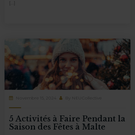
[…]
Novembre 15, 2024
By
NEUCollective
5 Activités à Faire Pendant la
Saison des Fêtes à Malte