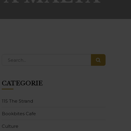
CATEGORIE
115 The Strand
Bookbites Cafe
Culture