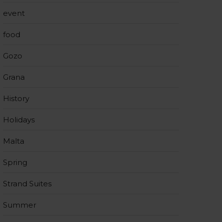
event
food
Gozo
Grana
History
Holidays
Malta
Spring
Strand Suites
Summer