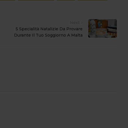
Next
a
5 Specialità Natalizie Da Provare
Durante Il Tuo Soggiorno A Malta