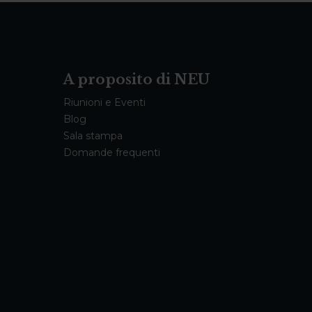
A proposito di NEU
Riunioni e Eventi
Blog
Sala stampa
Domande frequenti