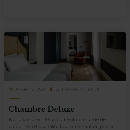
Janvier 18, 2024
By
The Neu Collective
Chambre Deluxe
Nos chambres Deluxe offrent un monde de
confort et d’hospitalité tout en offrant en prime