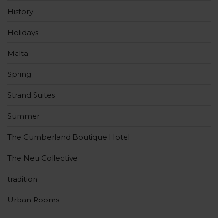
History
Holidays
Malta
Spring
Strand Suites
Summer
The Cumberland Boutique Hotel
The Neu Collective
tradition
Urban Rooms