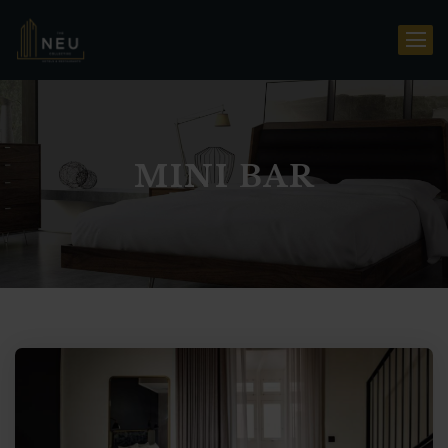
MINI BAR