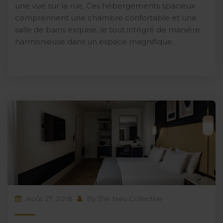
une vue sur la rue. Ces hébergements spacieux
comprennent une chambre confortable et une
salle de bains exquise, le tout intégré de manière
harmonieuse dans un espace magnifique.
Août 27, 2018
By
The Neu Collective