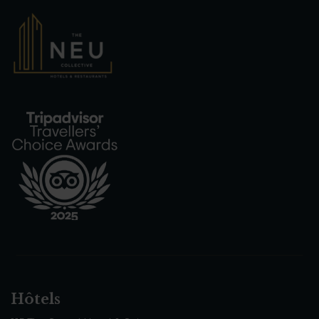
Hôtels