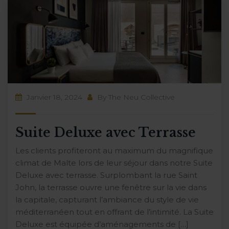
Janvier 18, 2024
By
The Neu Collective
Suite Deluxe avec Terrasse
Les clients profiteront au maximum du magnifique
climat de Malte lors de leur séjour dans notre Suite
Deluxe avec terrasse. Surplombant la rue Saint
John, la terrasse ouvre une fenêtre sur la vie dans
la capitale, capturant l’ambiance du style de vie
méditerranéen tout en offrant de l’intimité. La Suite
Deluxe est équipée d’aménagements de […]