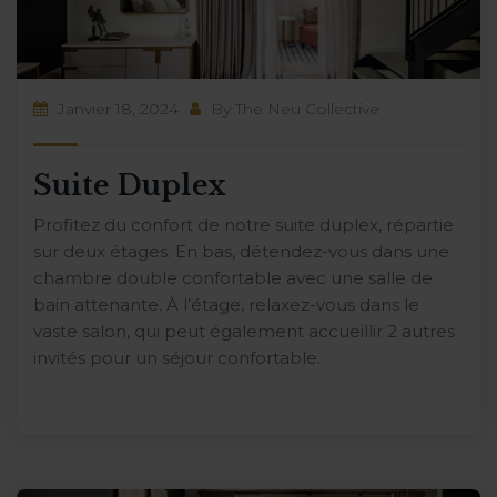
Janvier 18, 2024
By
The Neu Collective
Suite Duplex
Profitez du confort de notre suite duplex, répartie
sur deux étages. En bas, détendez-vous dans une
chambre double confortable avec une salle de
bain attenante. À l’étage, relaxez-vous dans le
vaste salon, qui peut également accueillir 2 autres
invités pour un séjour confortable.