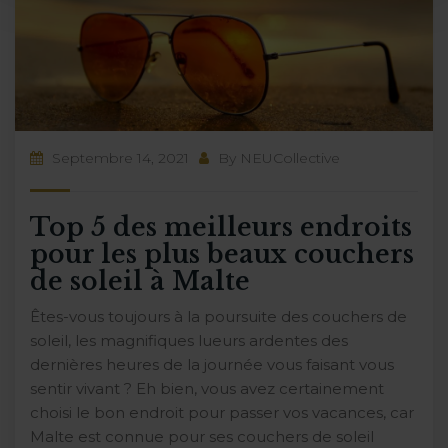
Septembre 14, 2021
By
NEUCollective
Top 5 des meilleurs endroits
pour les plus beaux couchers
de soleil à Malte
Êtes-vous toujours à la poursuite des couchers de
soleil, les magnifiques lueurs ardentes des
dernières heures de la journée vous faisant vous
sentir vivant ? Eh bien, vous avez certainement
choisi le bon endroit pour passer vos vacances, car
Malte est connue pour ses couchers de soleil