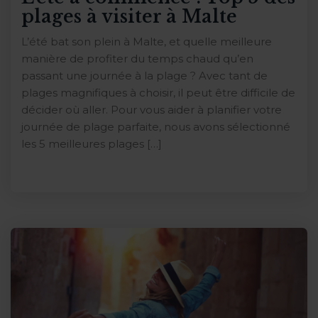
plages à visiter à Malte
L’été bat son plein à Malte, et quelle meilleure
manière de profiter du temps chaud qu’en
passant une journée à la plage ? Avec tant de
plages magnifiques à choisir, il peut être difficile de
décider où aller. Pour vous aider à planifier votre
journée de plage parfaite, nous avons sélectionné
les 5 meilleures plages […]