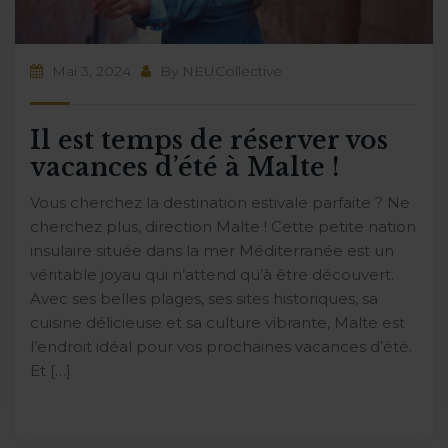
Mai 3, 2024
By
NEUCollective
Il est temps de réserver vos
vacances d’été à Malte !
Vous cherchez la destination estivale parfaite ? Ne
cherchez plus, direction Malte ! Cette petite nation
insulaire située dans la mer Méditerranée est un
véritable joyau qui n’attend qu’à être découvert.
Avec ses belles plages, ses sites historiques, sa
cuisine délicieuse et sa culture vibrante, Malte est
l’endroit idéal pour vos prochaines vacances d’été.
Et […]