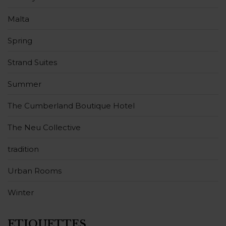
Malta
Spring
Strand Suites
Summer
The Cumberland Boutique Hotel
The Neu Collective
tradition
Urban Rooms
Winter
ÉTIQUETTES