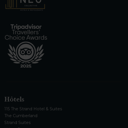
Hôtels
115 The Strand Hotel & Suites
The Cumberland
Strand Suites