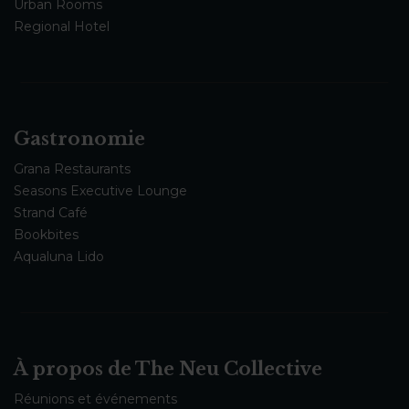
Urban Rooms
Regional Hotel
Gastronomie
Grana Restaurants
Seasons Executive Lounge
Strand Café
Bookbites
Aqualuna Lido
À propos de The Neu Collective
Réunions et événements