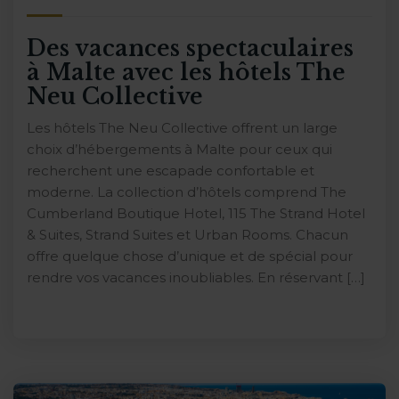
Des vacances spectaculaires
à Malte avec les hôtels The
Neu Collective
Les hôtels The Neu Collective offrent un large
choix d’hébergements à Malte pour ceux qui
recherchent une escapade confortable et
moderne. La collection d’hôtels comprend The
Cumberland Boutique Hotel, 115 The Strand Hotel
& Suites, Strand Suites et Urban Rooms. Chacun
offre quelque chose d’unique et de spécial pour
rendre vos vacances inoubliables. En réservant […]