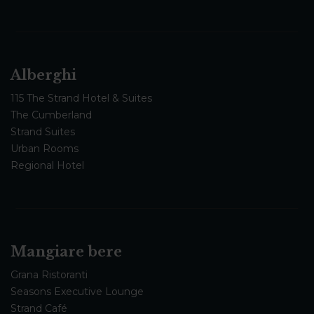
Alberghi
115 The Strand Hotel & Suites
The Cumberland
Strand Suites
Urban Rooms
Regional Hotel
Mangiare bere
Grana Ristoranti
Seasons Executive Lounge
Strand Café