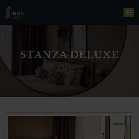
STANZA DELUXE
Strand Suites