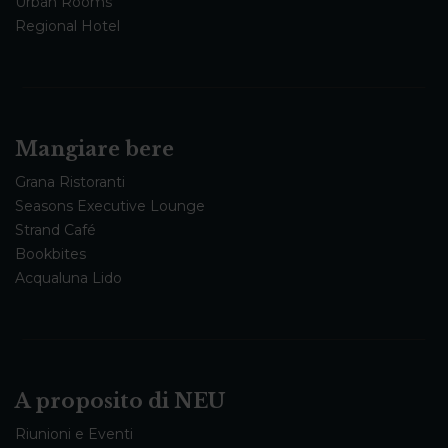
Urban Rooms
Regional Hotel
Mangiare bere
Grana Ristoranti
Seasons Executive Lounge
Strand Café
Bookbites
Acqualuna Lido
A proposito di NEU
Riunioni e Eventi