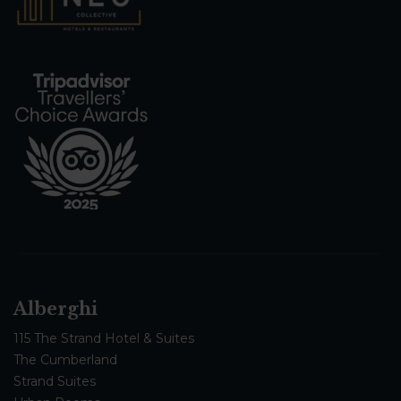
Alberghi
115 The Strand Hotel & Suites
The Cumberland
Strand Suites